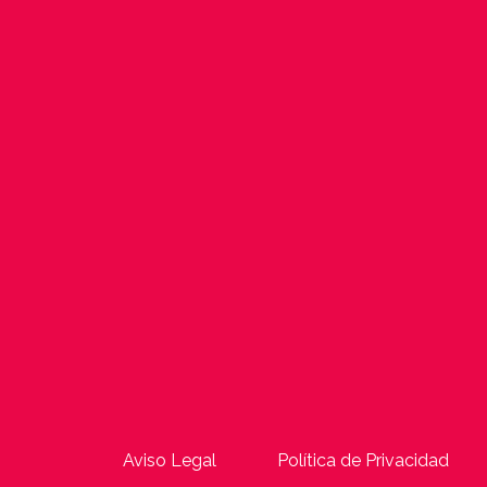
Aviso Legal
Política de Privacidad