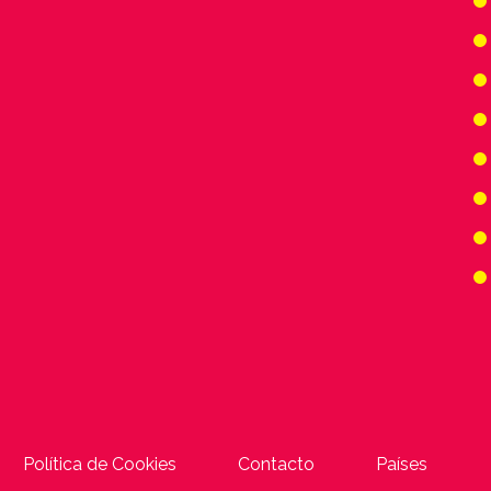
Política de Cookies
Contacto
Países