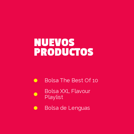
NUEVOS
PRODUCTOS
Bolsa The Best Of 10
Bolsa XXL Flavour
Playlist
Bolsa de Lenguas