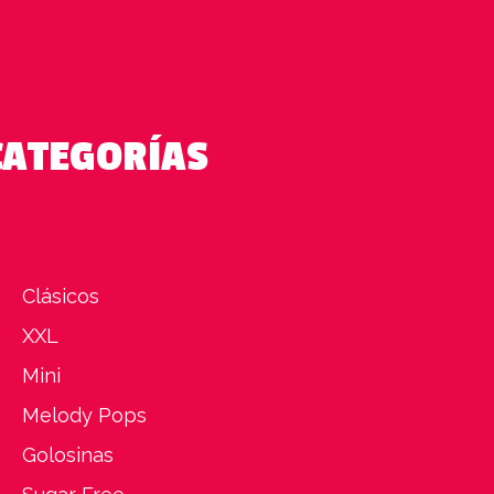
CATEGORÍAS
Clásicos
XXL
Mini
Melody Pops
Golosinas