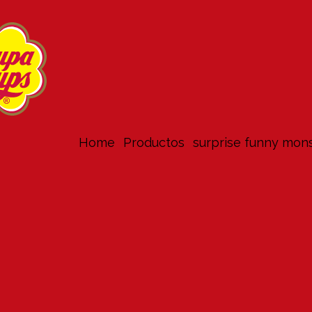
Home
productos
surprise funny mon