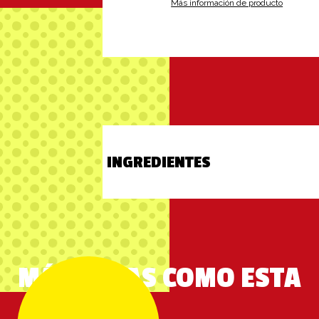
Más información de producto
INGREDIENTES
MÁS COSAS COMO ESTA