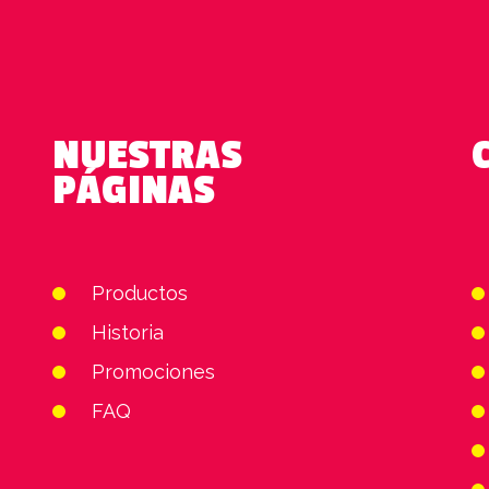
NUESTRAS
PÁGINAS
Productos
Historia
Promociones
FAQ