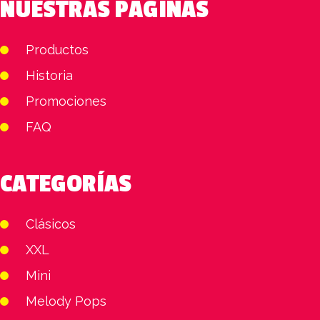
NUESTRAS PÁGINAS
Productos
Historia
Promociones
FAQ
CATEGORÍAS
Clásicos
XXL
Mini
Melody Pops