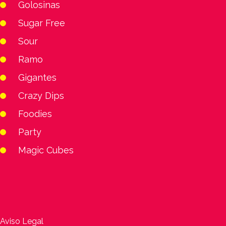
Golosinas
Sugar Free
Sour
Ramo
Gigantes
Crazy Dips
Foodies
Party
Magic Cubes
Aviso Legal